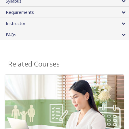
Syllabus
Requirements
Instructor
FAQs
Related Courses