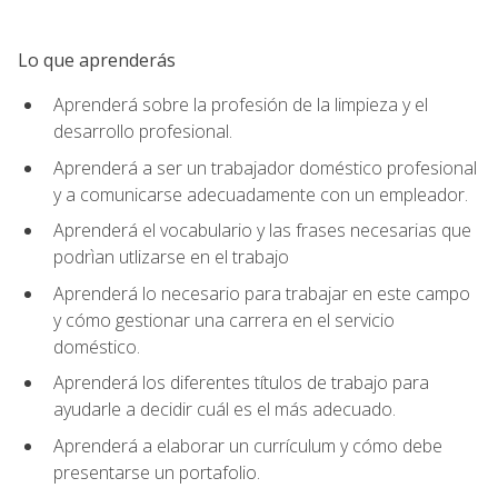
Lo que aprenderás
Aprenderá sobre la profesión de la limpieza y el
desarrollo profesional.
Aprenderá a ser un trabajador doméstico profesional
y a comunicarse adecuadamente con un empleador.
Aprenderá el vocabulario y las frases necesarias que
podrìan utlizarse en el trabajo
Aprenderá lo necesario para trabajar en este campo
y cómo gestionar una carrera en el servicio
doméstico.
Aprenderá los diferentes títulos de trabajo para
ayudarle a decidir cuál es el más adecuado.
Aprenderá a elaborar un currículum y cómo debe
presentarse un portafolio.