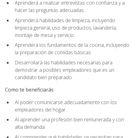
Aprenderá a realizar entrevistas con confianza y a
hacer las preguntas adecuadas.
Aprenderá habilidades de limpieza, incluyendo
limpieza general, uso de productos, lavandería,
montaje de mesa y servicio.
Aprenderá los fundamentos de la cocina, incluyendo
la preparación de comidas básicas.
Desarrollará las habilidades necesarias para
demostrar a posibles empleadores que es un
candidato bien preparado.
Como te beneficiarás
Al poder comunicarse adecuadamente con los
empleadores del hogar.
Al aprender una profesión bien remunerada y con
alta demanda.
Al comprender qué habilidades se necesitan para