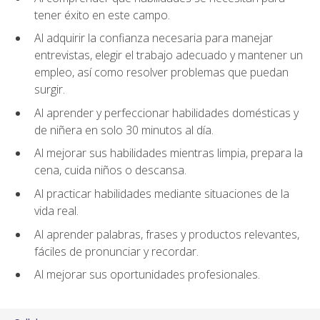
tener éxito en este campo.
Al adquirir la confianza necesaria para manejar
entrevistas, elegir el trabajo adecuado y mantener un
empleo, así como resolver problemas que puedan
surgir.
Al aprender y perfeccionar habilidades domésticas y
de niñera en solo 30 minutos al día.
Al mejorar sus habilidades mientras limpia, prepara la
cena, cuida niños o descansa.
Al practicar habilidades mediante situaciones de la
vida real.
Al aprender palabras, frases y productos relevantes,
fáciles de pronunciar y recordar.
Al mejorar sus oportunidades profesionales.