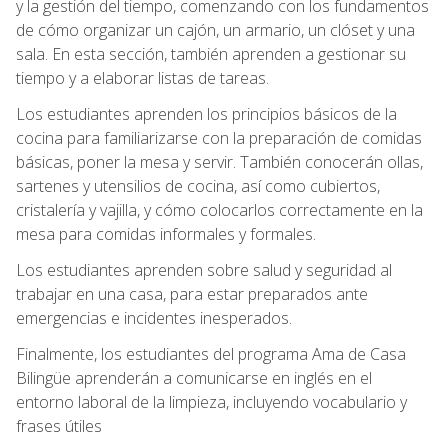
y la gestión del tiempo, comenzando con los fundamentos
de cómo organizar un cajón, un armario, un clóset y una
sala. En esta sección, también aprenden a gestionar su
tiempo y a elaborar listas de tareas.
Los estudiantes aprenden los principios básicos de la
cocina para familiarizarse con la preparación de comidas
básicas, poner la mesa y servir. También conocerán ollas,
sartenes y utensilios de cocina, así como cubiertos,
cristalería y vajilla, y cómo colocarlos correctamente en la
mesa para comidas informales y formales.
Los estudiantes aprenden sobre salud y seguridad al
trabajar en una casa, para estar preparados ante
emergencias e incidentes inesperados.
Finalmente, los estudiantes del programa Ama de Casa
Bilingüe aprenderán a comunicarse en inglés en el
entorno laboral de la limpieza, incluyendo vocabulario y
frases útiles