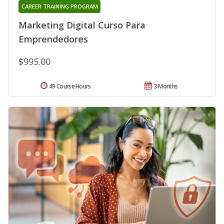
CAREER TRAINING PROGRAM
Marketing Digital Curso Para
Emprendedores
$995.00
49 Course Hours
3 Months