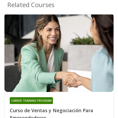
Related Courses
CAREER TRAINING PROGRAM
Curso de Ventas y Negociación Para
Emprendedores