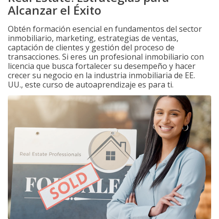
Alcanzar el Éxito
Obtén formación esencial en fundamentos del sector
inmobiliario, marketing, estrategias de ventas,
captación de clientes y gestión del proceso de
transacciones. Si eres un profesional inmobiliario con
licencia que busca fortalecer su desempeño y hacer
crecer su negocio en la industria inmobiliaria de EE.
UU., este curso de autoaprendizaje es para ti.