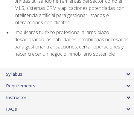
brindas utilizando herramientas del sector como el
MLS, sistemas CRM y aplicaciones potenciadas con
inteligencia artificial para gestionar listados e
interacciones con clientes
Impulsarás tu éxito profesional a largo plazo
desarrollando las habilidades inmobiliarias necesarias
para gestionar transacciones, cerrar operaciones y
hacer crecer un negocio inmobiliario sostenible
Syllabus
Requirements
Instructor
FAQs