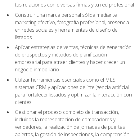
tus relaciones con diversas firmas y tu red profesional
Construir una marca personal sólida mediante
marketing efectivo, fotografía profesional, presencia
en redes sociales y herramientas de diseño de
listados
Aplicar estrategias de ventas, técnicas de generación
de prospectos y métodos de planificación
empresarial para atraer clientes y hacer crecer un
negocio inmobiliario
Utilizar herramientas esenciales como el MLS,
sistemas CRM y aplicaciones de inteligencia artificial
para fortalecer listados y optimizar la interacción con
clientes
Gestionar el proceso completo de transacción,
incluidas la representación de compradores y
vendedores, la realización de jornadas de puertas
abiertas, la gestión de inspecciones, la comprensión