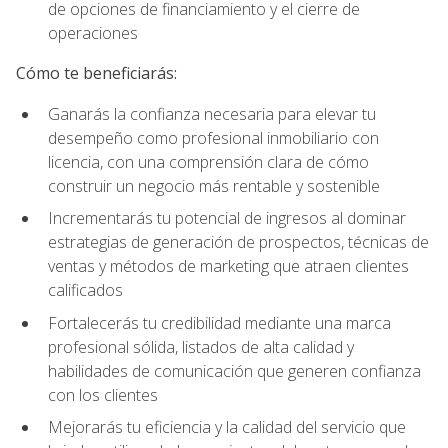
de opciones de financiamiento y el cierre de
operaciones
Cómo te beneficiarás:
Ganarás la confianza necesaria para elevar tu
desempeño como profesional inmobiliario con
licencia, con una comprensión clara de cómo
construir un negocio más rentable y sostenible
Incrementarás tu potencial de ingresos al dominar
estrategias de generación de prospectos, técnicas de
ventas y métodos de marketing que atraen clientes
calificados
Fortalecerás tu credibilidad mediante una marca
profesional sólida, listados de alta calidad y
habilidades de comunicación que generen confianza
con los clientes
Mejorarás tu eficiencia y la calidad del servicio que