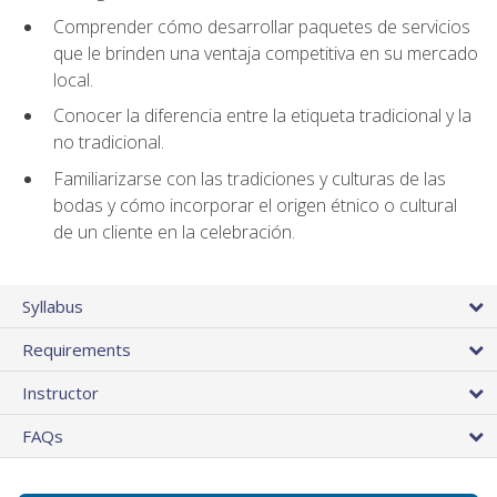
Comprender cómo desarrollar paquetes de servicios
que le brinden una ventaja competitiva en su mercado
local.
Conocer la diferencia entre la etiqueta tradicional y la
no tradicional.
Familiarizarse con las tradiciones y culturas de las
bodas y cómo incorporar el origen étnico o cultural
de un cliente en la celebración.
Syllabus
Requirements
Instructor
FAQs