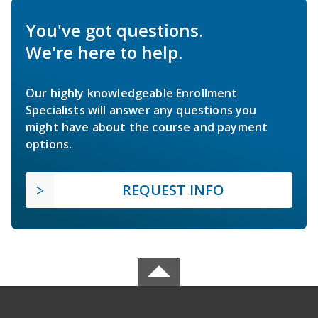
You've got questions.
We're here to help.
Our highly knowledgeable Enrollment
Specialists will answer any questions you
might have about the course and payment
options.
REQUEST INFO