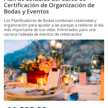
Certificación de Organización de
Bodas y Eventos
Los Planificadores de Bodas combinan creatividad y
organización para ayudar a las parejas a celebrar el día
más importante de sus vidas. Entrenados para una
carrera rodeada de eventos de celebración!