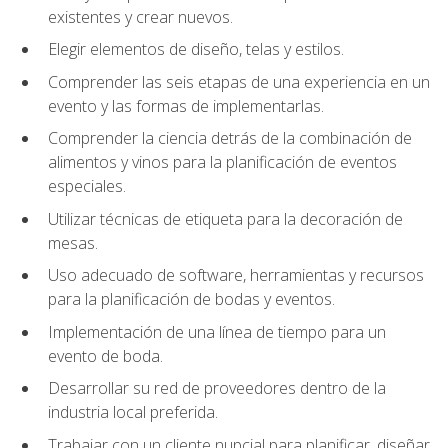
existentes y crear nuevos.
Elegir elementos de diseño, telas y estilos.
Comprender las seis etapas de una experiencia en un
evento y las formas de implementarlas.
Comprender la ciencia detrás de la combinación de
alimentos y vinos para la planificación de eventos
especiales.
Utilizar técnicas de etiqueta para la decoración de
mesas.
Uso adecuado de software, herramientas y recursos
para la planificación de bodas y eventos.
Implementación de una línea de tiempo para un
evento de boda.
Desarrollar su red de proveedores dentro de la
industria local preferida.
Trabajar con un cliente nupcial para planificar, diseñar