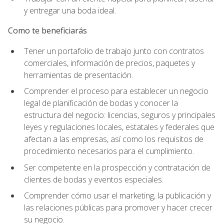
y entregar una boda ideal.
Como te beneficiarás
Tener un portafolio de trabajo junto con contratos
comerciales, información de precios, paquetes y
herramientas de presentación.
Comprender el proceso para establecer un negocio
legal de planificación de bodas y conocer la
estructura del negocio: licencias, seguros y principales
leyes y regulaciones locales, estatales y federales que
afectan a las empresas, así como los requisitos de
procedimiento necesarios para el cumplimiento.
Ser competente en la prospección y contratación de
clientes de bodas y eventos especiales.
Comprender cómo usar el marketing, la publicación y
las relaciones públicas para promover y hacer crecer
su negocio.